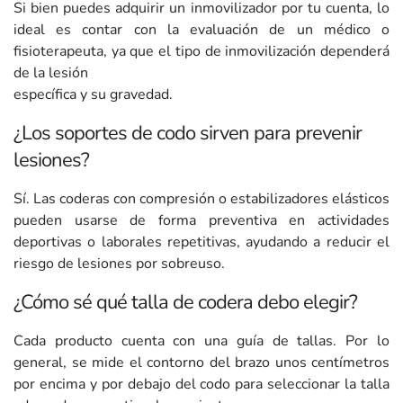
Si bien puedes adquirir un inmovilizador por tu cuenta, lo
ideal es contar con la evaluación de un médico o
fisioterapeuta, ya que el tipo de inmovilización dependerá
de la lesión
específica y su gravedad.
¿Los soportes de codo sirven para prevenir
lesiones?
Sí. Las coderas con compresión o estabilizadores elásticos
pueden usarse de forma preventiva en actividades
deportivas o laborales repetitivas, ayudando a reducir el
riesgo de lesiones por sobreuso.
¿Cómo sé qué talla de codera debo elegir?
Cada producto cuenta con una guía de tallas. Por lo
general, se mide el contorno del brazo unos centímetros
por encima y por debajo del codo para seleccionar la talla