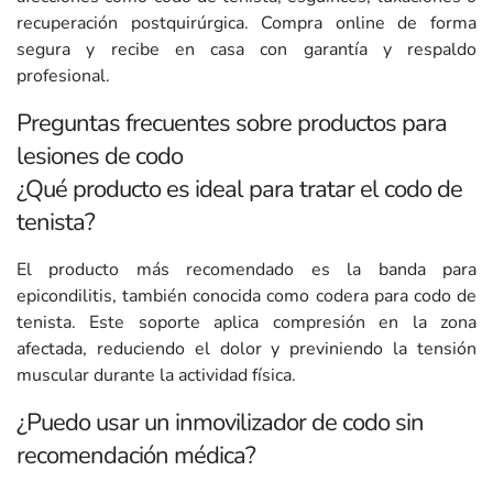
recuperación postquirúrgica. Compra online de forma
segura y recibe en casa con garantía y respaldo
profesional.
Preguntas frecuentes sobre productos para
lesiones de codo
¿Qué producto es ideal para tratar el codo de
tenista?
El producto más recomendado es la banda para
epicondilitis, también conocida como codera para codo de
tenista. Este soporte aplica compresión en la zona
afectada, reduciendo el dolor y previniendo la tensión
muscular durante la actividad física.
¿Puedo usar un inmovilizador de codo sin
recomendación médica?