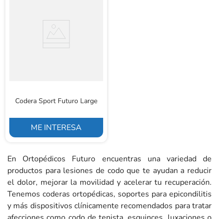
Codera Sport Futuro Large
ME INTERESA
En Ortopédicos Futuro encuentras una variedad de
productos para lesiones de codo que te ayudan a reducir
el dolor, mejorar la movilidad y acelerar tu recuperación.
Tenemos coderas ortopédicas, soportes para epicondilitis
y más dispositivos clínicamente recomendados para tratar
afecciones como codo de tenista, esguinces, luxaciones o