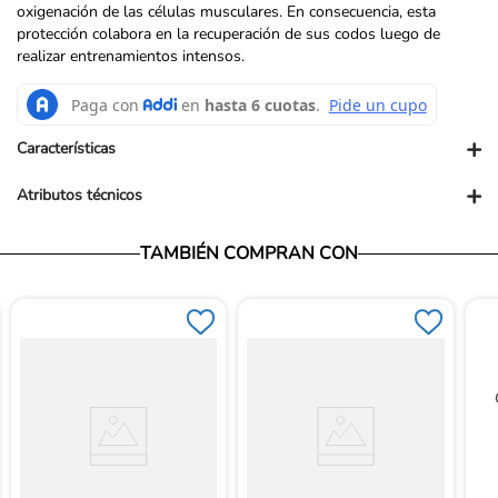
oxigenación de las células musculares. En consecuencia, esta
protección colabora en la recuperación de sus codos luego de
realizar entrenamientos intensos.
+
Características
+
Atributos técnicos
Presentación PUM: UND
TAMBIÉN COMPRAN CON