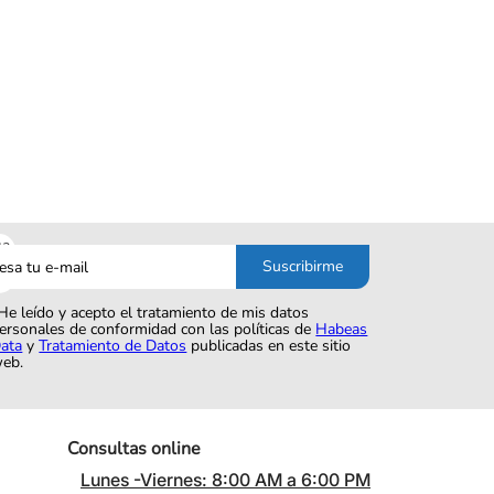
sa
Suscribirme
o
He leído y acepto el tratamiento de mis datos
ersonales de conformidad con las políticas de
Habeas
ata
y
Tratamiento de Datos
publicadas en este sitio
eb.
Consultas online
Lunes -Viernes: 8:00 AM a 6:00 PM