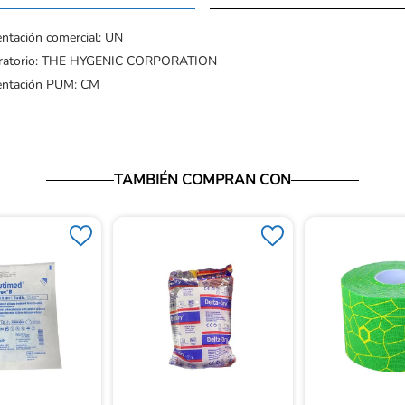
ntación comercial: UN
ratorio: THE HYGENIC CORPORATION
entación PUM: CM
TAMBIÉN COMPRAN CON