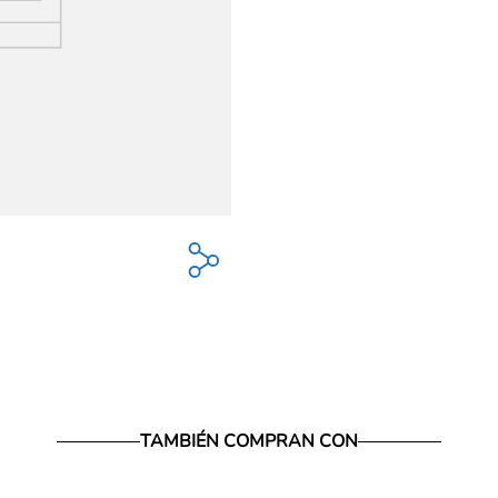
TAMBIÉN COMPRAN CON