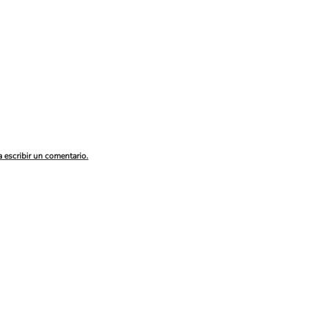
a escribir un comentario.