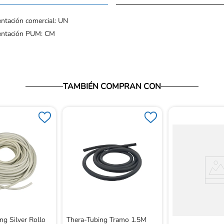
ntación comercial: UN
entación PUM: CM
TAMBIÉN COMPRAN CON
ng Silver Rollo
Thera-Tubing Tramo 1.5M