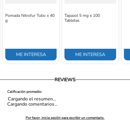
Pomada Nitrofur Tubo x 40
Tapazol 5 mg x 100
g
Tabletas
ME INTERESA
ME INTERESA
REVIEWS
Cargando el resumen…
Cargando comentarios…
Por favor, inicia sesión para escribir un comentario.