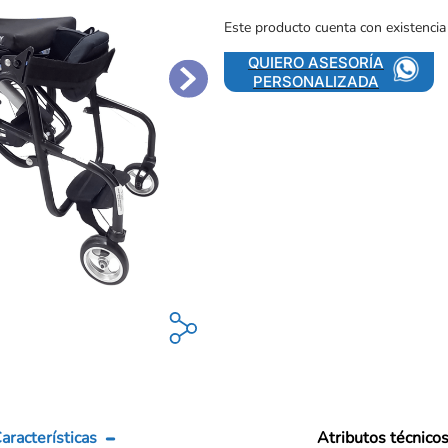
Este producto cuenta con existencia
QUIERO ASESORÍA
PERSONALIZADA
aracterísticas
Atributos técnico