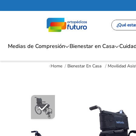
¿Qué estas
Medias de Compresión
Bienestar en Casa
Cuidad
Bienestar En Casa
Movilidad Asis