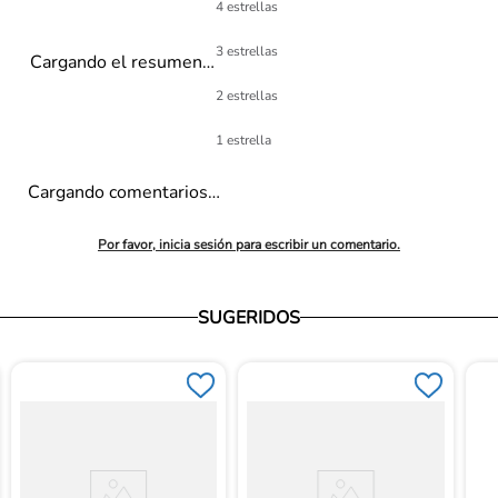
4 estrellas
3 estrellas
Cargando el resumen…
2 estrellas
1 estrella
Cargando comentarios…
Por favor, inicia sesión para escribir un comentario.
SUGERIDOS