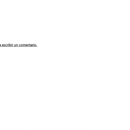
a escribir un comentario.