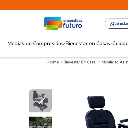
¿Qué estas
Medias de Compresión
Bienestar en Casa
Cuidad
Bienestar En Casa
Movilidad Asis