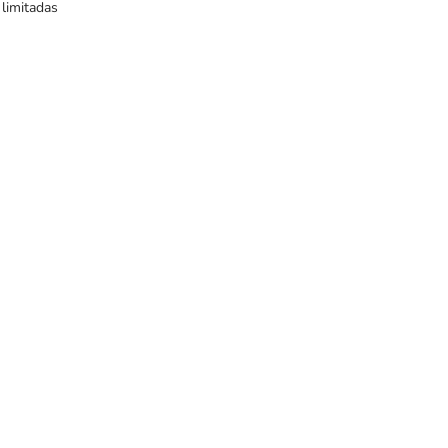
 limitadas