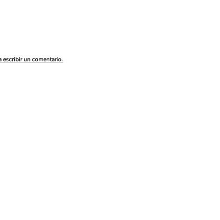
a escribir un comentario.