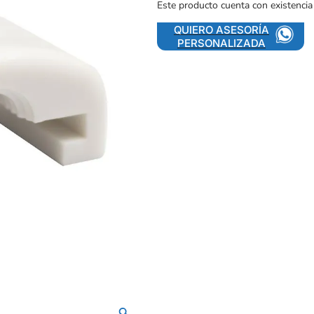
Este producto cuenta con existencia
QUIERO ASESORÍA
PERSONALIZADA