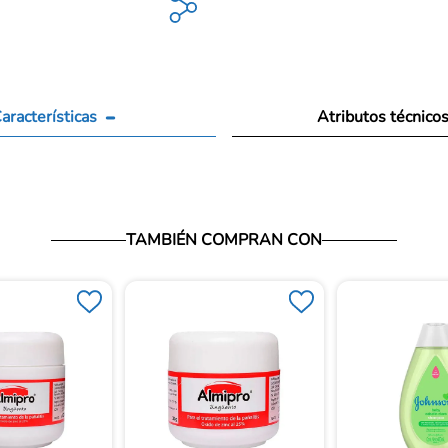
aracterísticas
Atributos técnico
TAMBIÉN COMPRAN CON