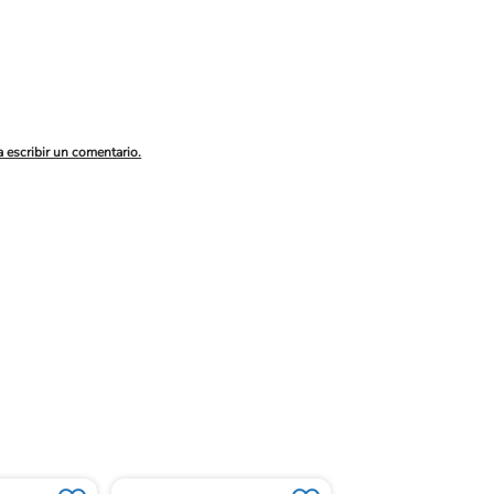
a escribir un comentario.