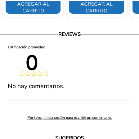
AGREGAR AL
AGREGAR AL
CARRITO
CARRITO
REVIEWS
0 
lificación 
No hay comentarios.
promedio
Por favor, inicia sesión para escribir un comentario.
SUGERIDOS