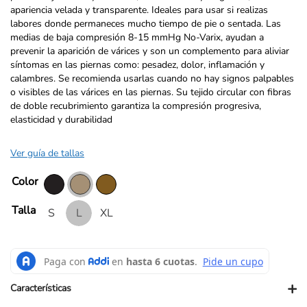
apariencia velada y transparente. Ideales para usar si realizas
labores donde permaneces mucho tiempo de pie o sentada. Las
medias de baja compresión 8-15 mmHg No-Varix, ayudan a
prevenir la aparición de várices y son un complemento para aliviar
síntomas en las piernas como: pesadez, dolor, inflamación y
calambres. Se recomienda usarlas cuando no hay signos palpables
o visibles de las várices en las piernas. Su tejido circular con fibras
de doble recubrimiento garantiza la compresión progresiva,
elasticidad y durabilidad
Ver guía de tallas
Color
Talla
S
L
XL
+
Características