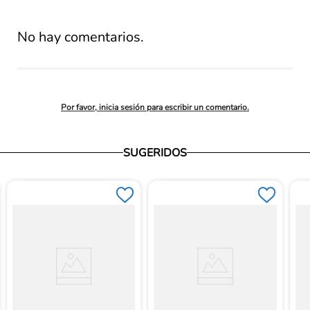
promedio
No hay comentarios.
Por favor, inicia sesión para escribir un comentario.
SUGERIDOS