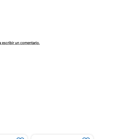
a escribir un comentario.