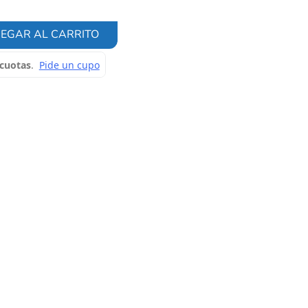
EGAR AL CARRITO