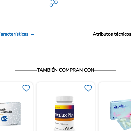
aracterísticas
Atributos técnico
TAMBIÉN COMPRAN CON