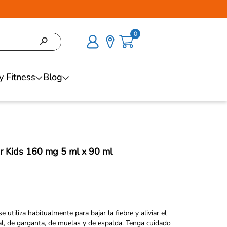
0
y Fitness
Blog
r Kids 160 mg 5 ml x 90 ml
utiliza habitualmente para bajar la fiebre y aliviar el
l, de garganta, de muelas y de espalda. Tenga cuidado