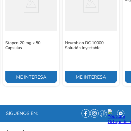
Stopen 20 mg x 50
Neurobion DC 10000
Capsulas
Solución Inyectable
ME INTERESA
ME INTERESA
SÍGUENOS EN: