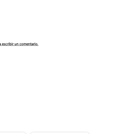
a escribir un comentario.