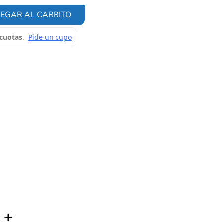
EGAR AL CARRITO
s