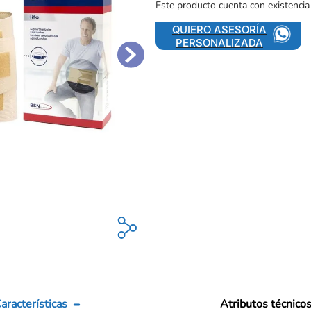
Este producto cuenta con existencia
QUIERO ASESORÍA
PERSONALIZADA
aracterísticas
Atributos técnico