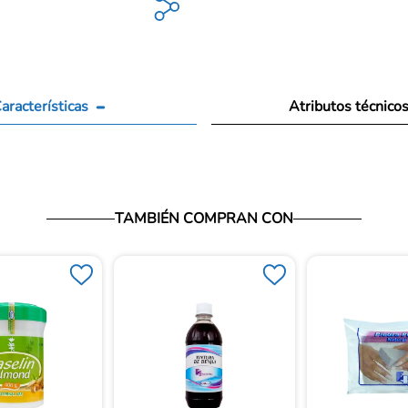
aracterísticas
Atributos técnico
TAMBIÉN COMPRAN CON