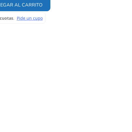
EGAR AL CARRITO