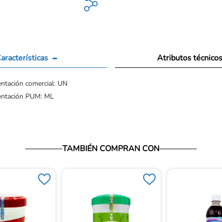
aracterísticas
Atributos técnico
ntación comercial: UN
entación PUM: ML
TAMBIÉN COMPRAN CON