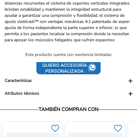
dolencias recurrentes el sistema de soportes verticales integrados
brindan estabilidad y mantienen la integridad estructural para
ayudar a garantizar una compresión y flexibilidad, el sistema de
ajuste slicktrack™ con ventajas mecánicas 4:1 patentado de aspen
ajusta de forma independiente la parte superior e inferior, lo que
permite a los pacientes localizar la compresión donde la necesitan
para apoyar los músculos fatigados que sufren espasmos
Este producto cuenta con existencia limitadas
QUIERO ACCESORÍA
PERSONALIZADA
+
Características
+
Atributos técnicos
Presentación comercial: UN
Presentación PUM: UND
TAMBIÉN COMPRAN CON