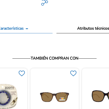
aracterísticas
Atributos técnico
TAMBIÉN COMPRAN CON