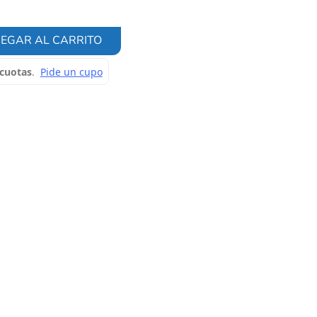
EGAR AL CARRITO