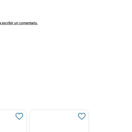
a escribir un comentario.