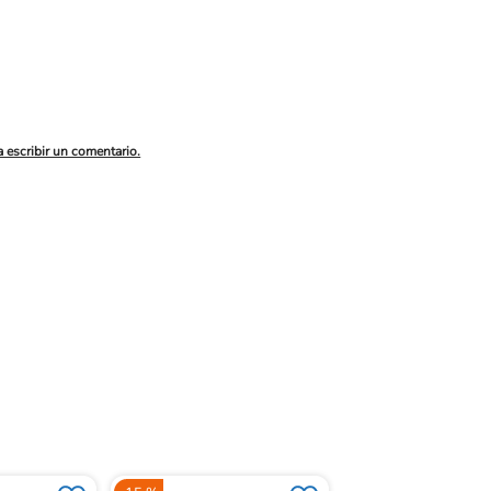
a escribir un comentario.