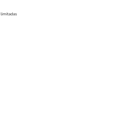
 limitadas