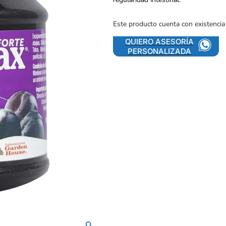
Este producto cuenta con existencia
QUIERO ASESORÍA
PERSONALIZADA