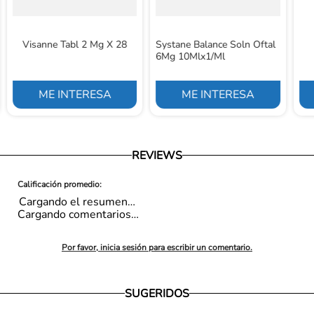
Visanne Tabl 2 Mg X 28
Systane Balance Soln Oftal
6Mg 10Mlx1/Ml
ME INTERESA
ME INTERESA
REVIEWS
Cargando el resumen…
Cargando comentarios…
Por favor, inicia sesión para escribir un comentario.
SUGERIDOS