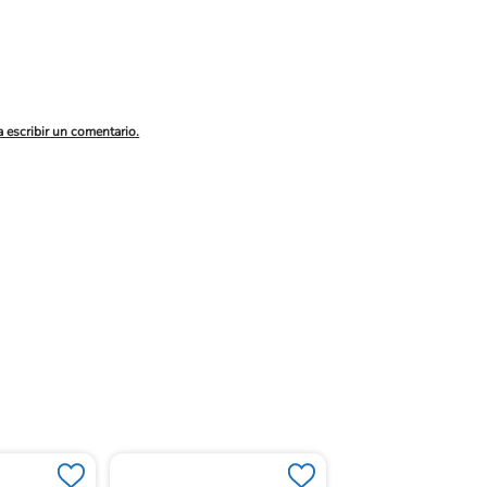
a escribir un comentario.