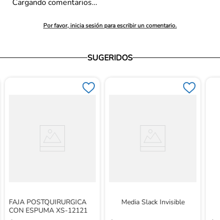
Cargando comentarios…
Por favor, inicia sesión para escribir un comentario.
SUGERIDOS
FAJA POSTQUIRURGICA
Media Slack Invisible
CON ESPUMA XS-12121