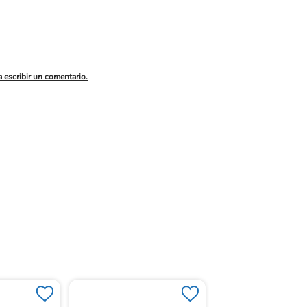
a escribir un comentario.