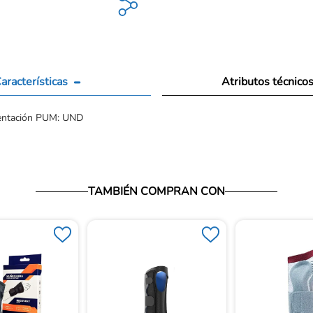
aracterísticas
Atributos técnico
entación PUM: UND
TAMBIÉN COMPRAN CON