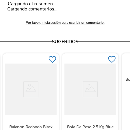
Cargando el resumen…
Cargando comentarios…
Por favor, inicia sesión para escribir un comentario.
SUGERIDOS
Bo
Balancín Redondo Black
Bola De Peso 2.5 Kg Blue