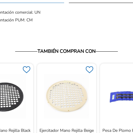
ntación comercial: UN
entación PUM: CM
TAMBIÉN COMPRAN CON
ano Rejilla Black
Ejercitador Mano Rejilla Beige
Pesa De Plomo 