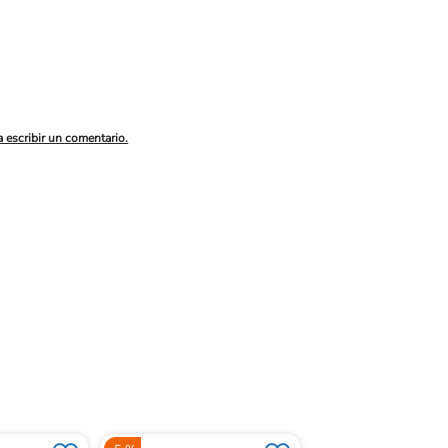
a escribir un comentario.