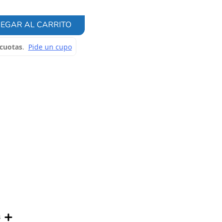
EGAR AL CARRITO
s