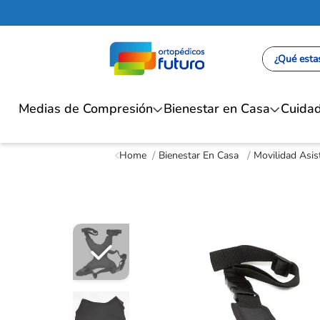
¿Qué estas
Medias de Compresión
Bienestar en Casa
Cuidad
Bienestar En Casa
Movilidad Asis