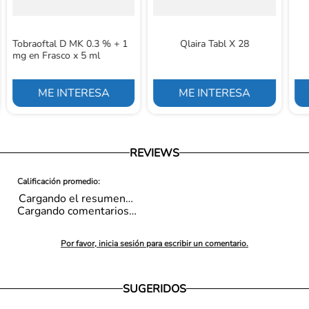
Tobraoftal D MK 0.3 % + 1
Qlaira Tabl X 28
mg en Frasco x 5 ml
ME INTERESA
ME INTERESA
REVIEWS
Cargando el resumen…
Cargando comentarios…
Por favor, inicia sesión para escribir un comentario.
SUGERIDOS