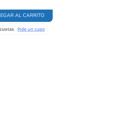
EGAR AL CARRITO