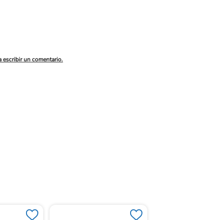
a escribir un comentario.