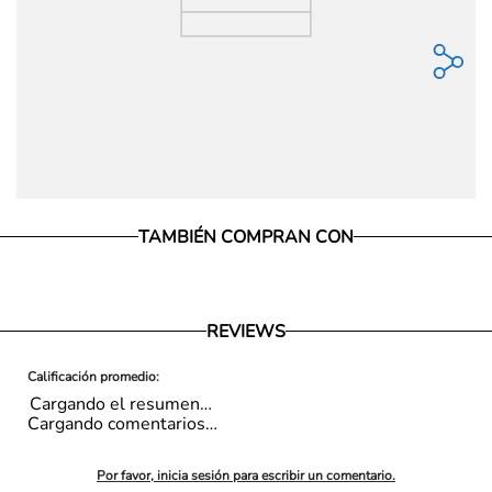
TAMBIÉN COMPRAN CON
REVIEWS
Cargando el resumen…
Cargando comentarios…
Por favor, inicia sesión para escribir un comentario.