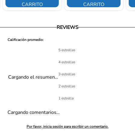
CARRITO
CARRITO
REVIEWS
5 estrellas
4 estrellas
3 estrellas
Cargando el resumen…
2 estrellas
1 estrella
Cargando comentarios…
Por favor, inicia sesión para escribir un comentario.