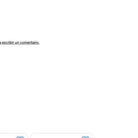
a escribir un comentario.