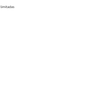
 limitadas