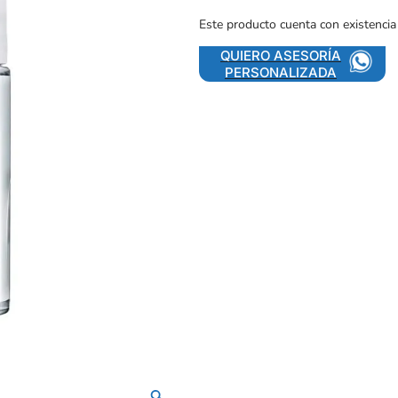
Este producto cuenta con existencia
QUIERO ASESORÍA
PERSONALIZADA